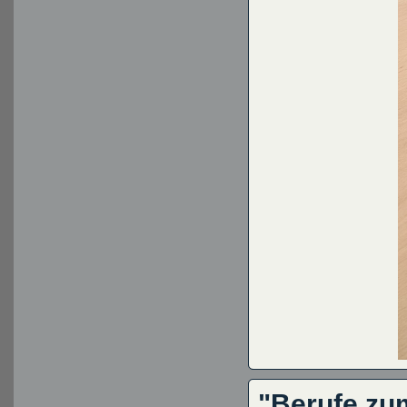
"Berufe zu