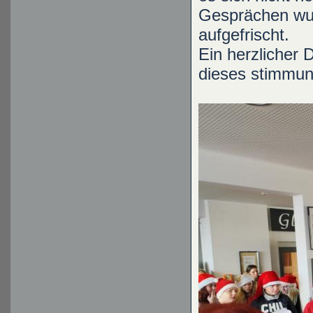
Gesprächen wur
aufgefrischt.
Ein herzlicher D
dieses stimmun