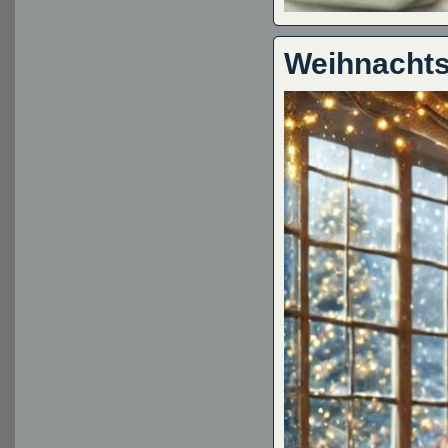
Weihnacht